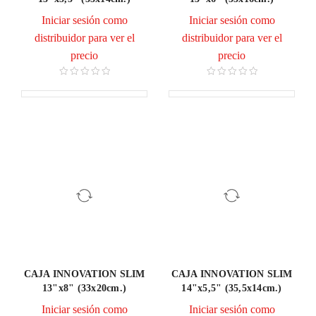
Iniciar sesión como
Iniciar sesión como
distribuidor para ver el
distribuidor para ver el
precio
precio
CAJA INNOVATION SLIM
CAJA INNOVATION SLIM
13"x8" (33x20cm.)
14"x5,5" (35,5x14cm.)
Iniciar sesión como
Iniciar sesión como