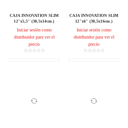
CAJA INNOVATION SLIM
CAJA INNOVATION SLIM
12"x5,5" (30,5x14cm.)
12"x6" (30,5x16cm.)
Iniciar sesión como
Iniciar sesión como
distribuidor para ver el
distribuidor para ver el
precio
precio