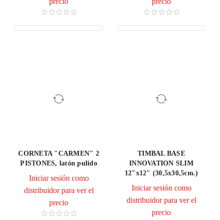
precio
precio
CORNETA "CARMEN" 2
TIMBAL BASE
PISTONES, latón pulido
INNOVATION SLIM
12"x12" (30,5x30,5cm.)
Iniciar sesión como
Iniciar sesión como
distribuidor para ver el
distribuidor para ver el
precio
precio