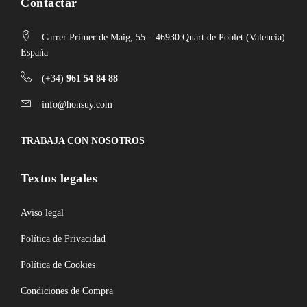
Contactar
Carrer Primer de Maig, 55 – 46930 Quart de Poblet (Valencia)
España
(+34)
961 54 84 88
info@honsuy.com
TRABAJA CON NOSOTROS
Textos legales
Aviso legal
Política de Privacidad
Política de Cookies
Condiciones de Compra