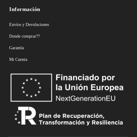
Información
Envíos y Devoluciones
Donde comprar??
Garantía
Mi Cuenta