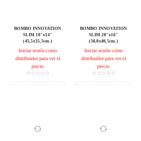
BOMBO INNOVATION
BOMBO INNOVATION
SLIM 18"x14"
SLIM 20"x16"
(45,5x35,5cm.)
(50,8x40,5cm.)
Iniciar sesión como
Iniciar sesión como
distribuidor para ver el
distribuidor para ver el
precio
precio