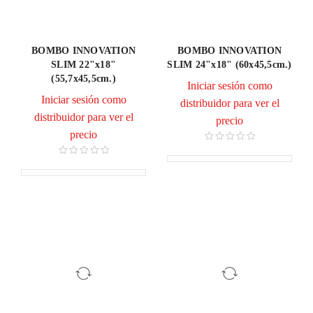
BOMBO INNOVATION
BOMBO INNOVATION
SLIM 22"x18"
SLIM 24"x18" (60x45,5cm.)
(55,7x45,5cm.)
Iniciar sesión como
Iniciar sesión como
distribuidor para ver el
distribuidor para ver el
precio
precio