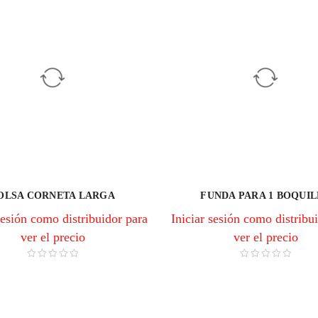
OLSA CORNETA LARGA
FUNDA PARA 1 BOQUI
sesión como distribuidor para
Iniciar sesión como distribu
ver el precio
ver el precio