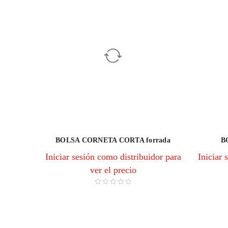
BOLSA CORNETA CORTA forrada
B
Iniciar sesión como distribuidor para
Iniciar 
ver el precio