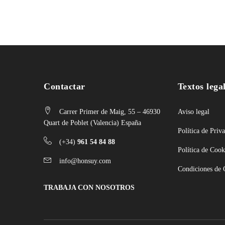
Contactar
Textos lega
Carrer Primer de Maig, 55 – 46930
Aviso legal
Quart de Poblet (Valencia) España
Política de Priv
(+34)
961 54 84 88
Política de Cook
info@honsuy.com
Condiciones de
TRABAJA CON NOSOTROS