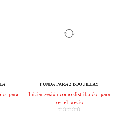
LLA
FUNDA PARA 2 BOQUILLAS
idor para
Iniciar sesión como distribuidor para
ver el precio