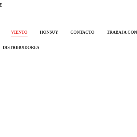
VIENTO
HONSUY
CONTACTO
TRABAJA CO
DISTRIBUIDORES