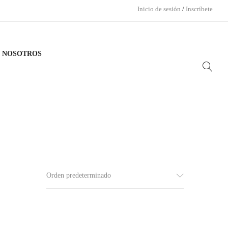
Inicio de sesión
/
Inscríbete
N NOSOTROS
Orden predeterminado