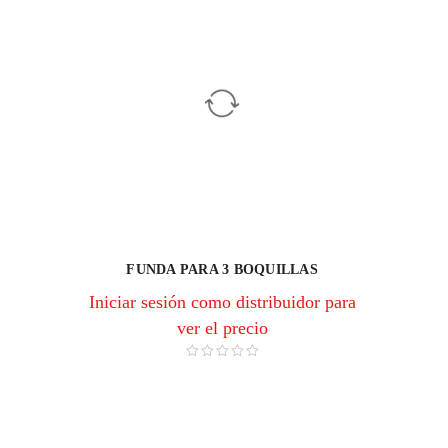
FUNDA PARA 3 BOQUILLAS
Iniciar sesión como distribuidor para
ver el precio