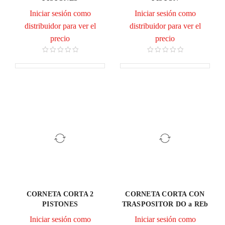
Iniciar sesión como
Iniciar sesión como
distribuidor para ver el
distribuidor para ver el
precio
precio
CORNETA CORTA 2
CORNETA CORTA CON
PISTONES
TRASPOSITOR DO a REb
Iniciar sesión como
Iniciar sesión como