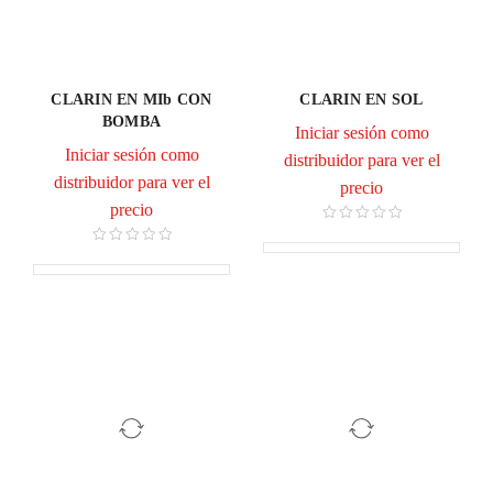
CLARIN EN MIb CON
CLARIN EN SOL
BOMBA
Iniciar sesión como
Iniciar sesión como
distribuidor para ver el
distribuidor para ver el
precio
precio