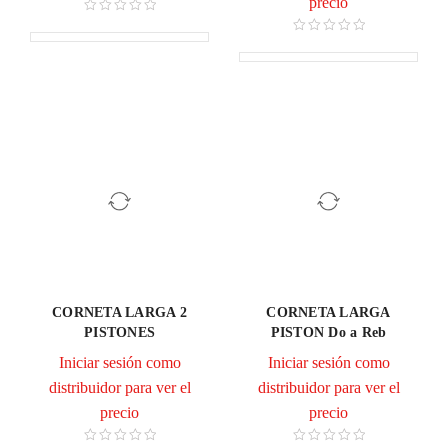
precio
CORNETA LARGA 2
CORNETA LARGA
PISTONES
PISTON Do a Reb
Iniciar sesión como
Iniciar sesión como
distribuidor para ver el
distribuidor para ver el
precio
precio