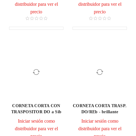
distribuidor para ver el
distribuidor para ver el
precio
precio
CORNETA CORTA CON
CORNETA CORTA TRASP.
TRASPOSITOR DO a Sib
DO/REb - brillante
Iniciar sesión como
Iniciar sesión como
distribuidor para ver el
distribuidor para ver el