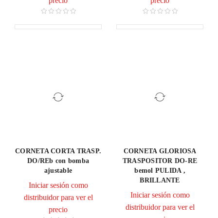
precio
precio
CORNETA CORTA TRASP.
CORNETA GLORIOSA
DO/REb con bomba
TRASPOSITOR DO-RE
ajustable
bemol PULIDA ,
BRILLANTE
Iniciar sesión como
Iniciar sesión como
distribuidor para ver el
distribuidor para ver el
precio