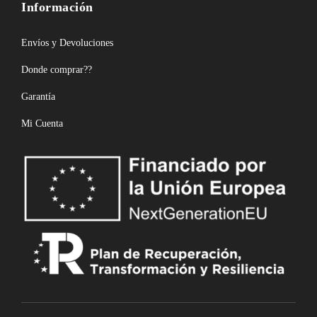
Información
Envíos y Devoluciones
Donde comprar??
Garantía
Mi Cuenta