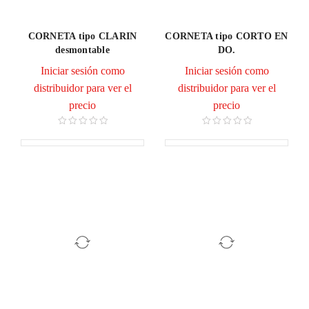
CORNETA tipo CLARIN
CORNETA tipo CORTO EN
desmontable
DO.
Iniciar sesión como
Iniciar sesión como
distribuidor para ver el
distribuidor para ver el
precio
precio