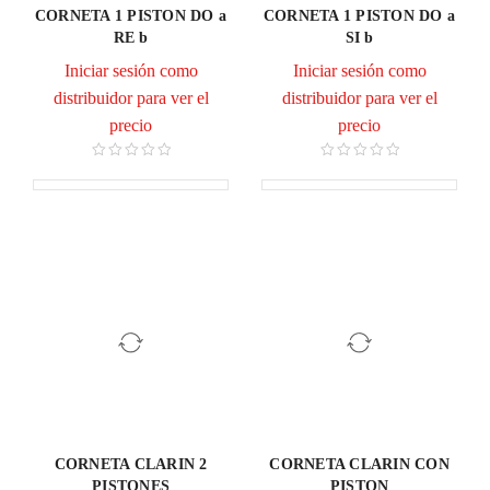
CORNETA 1 PISTON DO a
CORNETA 1 PISTON DO a
RE b
SI b
Iniciar sesión como
Iniciar sesión como
distribuidor para ver el
distribuidor para ver el
precio
precio
CORNETA CLARIN 2
CORNETA CLARIN CON
PISTONES
PISTON