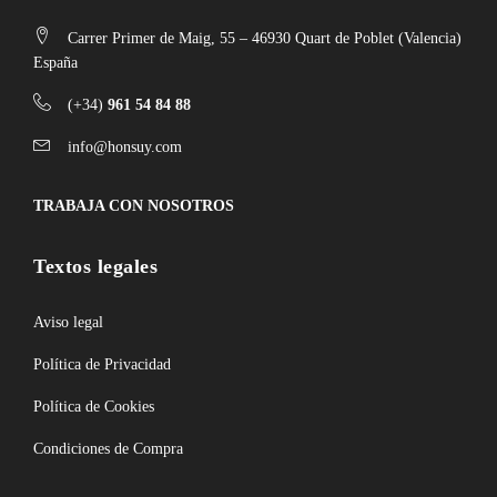
Carrer Primer de Maig, 55 – 46930 Quart de Poblet (Valencia)
España
(+34)
961 54 84 88
info@honsuy.com
TRABAJA CON NOSOTROS
Textos legales
Aviso legal
Política de Privacidad
Política de Cookies
Condiciones de Compra