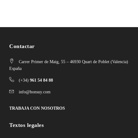
Contactar
Carrer Primer de Maig, 55 – 46930 Quart de Poblet (Valencia)
España
(+34)
961 54 84 88
info@honsuy.com
TRABAJA CON NOSOTROS
Textos legales