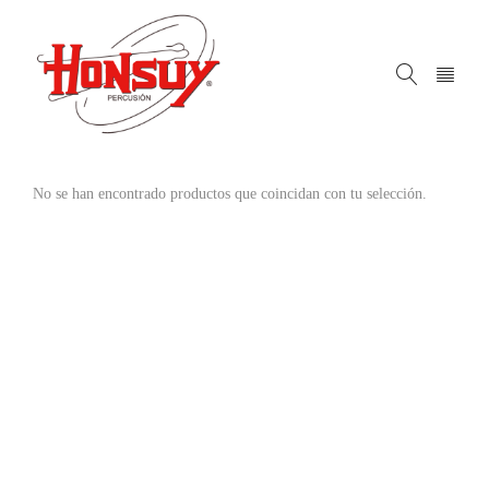
No se han encontrado productos que coincidan con tu selección.