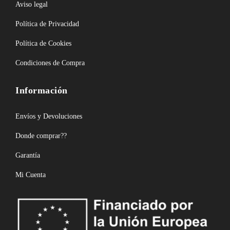
Aviso legal
Política de Privacidad
Política de Cookies
Condiciones de Compra
Información
Envíos y Devoluciones
Donde comprar??
Garantía
Mi Cuenta