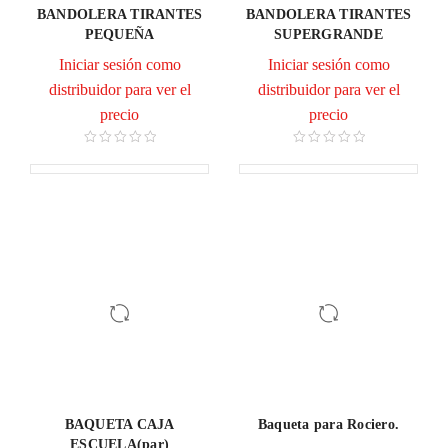
BANDOLERA TIRANTES
BANDOLERA TIRANTES
PEQUEÑA
SUPERGRANDE
Iniciar sesión como
Iniciar sesión como
distribuidor para ver el
distribuidor para ver el
precio
precio
BAQUETA CAJA
Baqueta para Rociero.
ESCUELA(par)