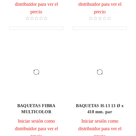
distribuidor para ver el
distribuidor para ver el
precio
precio
BAQUETAS FIBRA
BAQUETAS H-13 13 Ø x
MULTICOLOR
418 mm. par
Iniciar sesión como
Iniciar sesión como
distribuidor para ver el
distribuidor para ver el