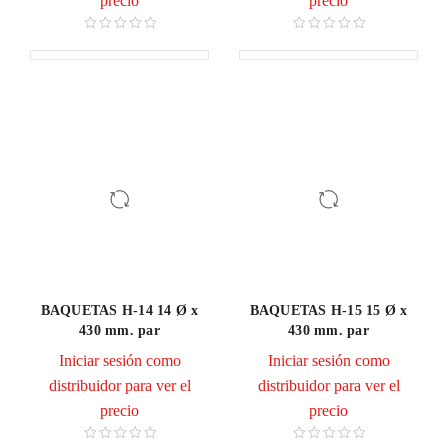
precio
precio
BAQUETAS H-14 14 Ø x
BAQUETAS H-15 15 Ø x
430 mm. par
430 mm. par
Iniciar sesión como
Iniciar sesión como
distribuidor para ver el
distribuidor para ver el
precio
precio