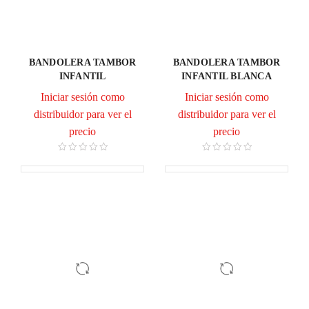
BANDOLERA TAMBOR
BANDOLERA TAMBOR
INFANTIL
INFANTIL BLANCA
Iniciar sesión como
Iniciar sesión como
distribuidor para ver el
distribuidor para ver el
precio
precio