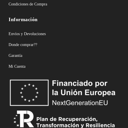
Condiciones de Compra
Información
Envíos y Devoluciones
Donde comprar??
Garantía
Mi Cuenta