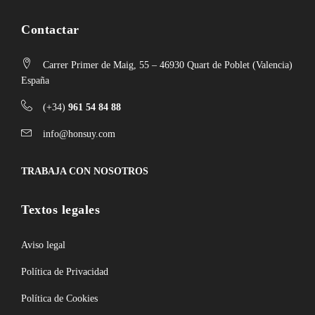
Contactar
Carrer Primer de Maig, 55 – 46930 Quart de Poblet (Valencia)
España
(+34)
961 54 84 88
info@honsuy.com
TRABAJA CON NOSOTROS
Textos legales
Aviso legal
Política de Privacidad
Política de Cookies