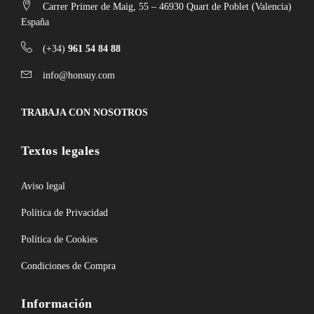
Carrer Primer de Maig, 55 – 46930 Quart de Poblet (Valencia)
España
(+34)
961 54 84 88
info@honsuy.com
TRABAJA CON NOSOTROS
Textos legales
Aviso legal
Política de Privacidad
Política de Cookies
Condiciones de Compra
Información