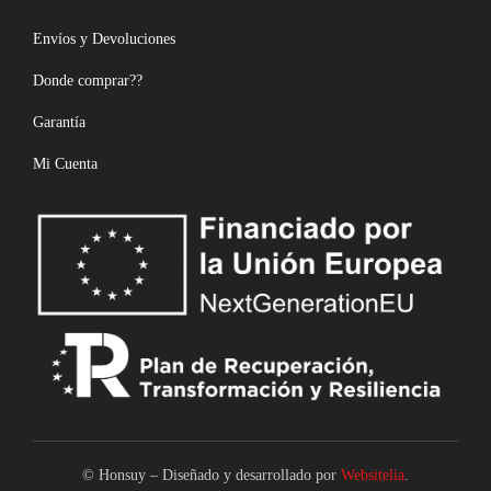
Envíos y Devoluciones
Donde comprar??
Garantía
Mi Cuenta
© Honsuy – Diseñado y desarrollado por
Websitelia
.