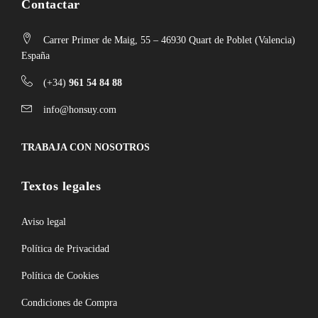
Contactar
Carrer Primer de Maig, 55 – 46930 Quart de Poblet (Valencia)
España
(+34)
961 54 84 88
info@honsuy.com
TRABAJA CON NOSOTROS
Textos legales
Aviso legal
Política de Privacidad
Política de Cookies
Condiciones de Compra