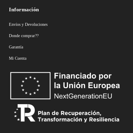
Información
Envíos y Devoluciones
Donde comprar??
Garantía
Mi Cuenta