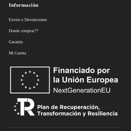
Información
Envíos y Devoluciones
Donde comprar??
Garantía
Mi Cuenta