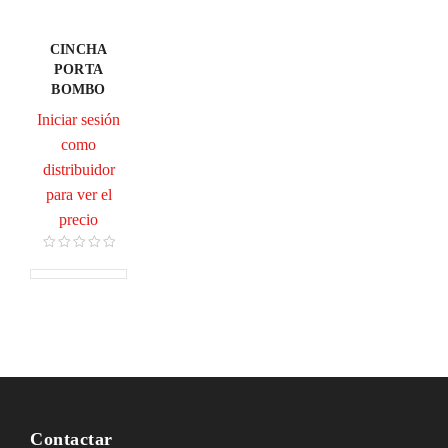
CINCHA
PORTA
BOMBO
Iniciar sesión
como
distribuidor
para ver el
precio
Contactar