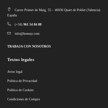
Carrer Primer de Maig, 55 – 46930 Quart de Poblet (Valencia)
España
(+34)
961 54 84 88
info@honsuy.com
TRABAJA CON NOSOTROS
Textos legales
Aviso legal
Política de Privacidad
Política de Cookies
Condiciones de Compra