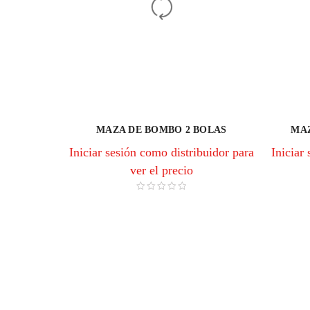
MAZA DE BOMBO 2 BOLAS
MAZ
Iniciar sesión como distribuidor para
Iniciar
ver el precio