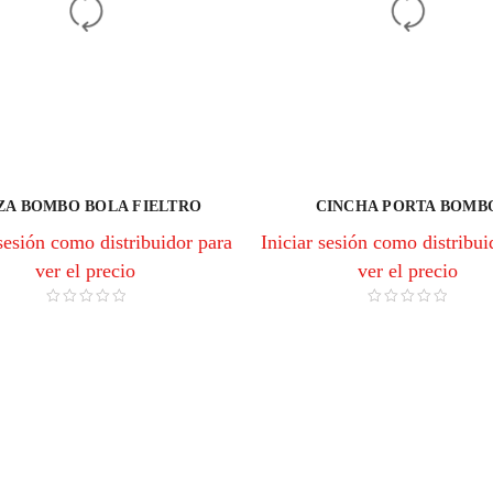
A BOMBO BOLA FIELTRO
CINCHA PORTA BOMB
 sesión como distribuidor para
Iniciar sesión como distribui
ver el precio
ver el precio