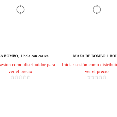
 BOMBO, 1 bola con correa
MAZA DE BOMBO 1 BO
 sesión como distribuidor para
Iniciar sesión como distribui
ver el precio
ver el precio