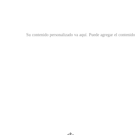
Su contenido personalizado va aquí.
Puede agregar el contenido