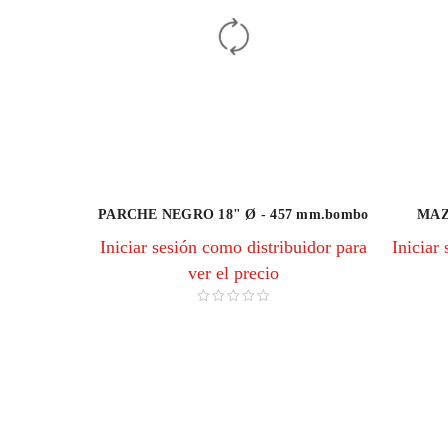
PARCHE NEGRO 18" Ø - 457 mm.bombo
MAZA
Iniciar sesión como distribuidor para
Iniciar
ver el precio