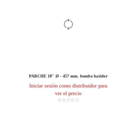
PARCHE 18" Ø - 457 mm. bombo batidor
Iniciar sesión como distribuidor para
ver el precio