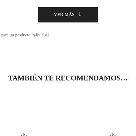
VER MÁS
 para un producto individual.
TAMBIÉN TE RECOMENDAMOS…