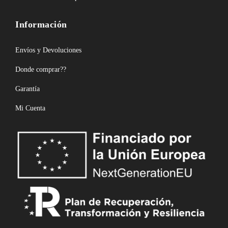
Información
Envíos y Devoluciones
Donde comprar??
Garantía
Mi Cuenta