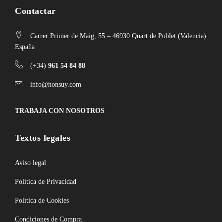
Contactar
Carrer Primer de Maig, 55 – 46930 Quart de Poblet (Valencia)
España
(+34)
961 54 84 88
info@honsuy.com
TRABAJA CON NOSOTROS
Textos legales
Aviso legal
Política de Privacidad
Política de Cookies
Condiciones de Compra