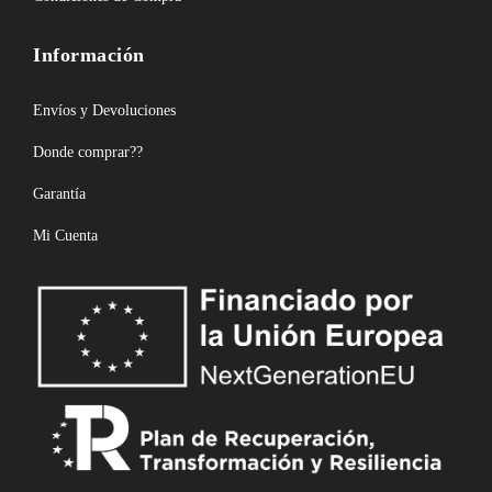
Información
Envíos y Devoluciones
Donde comprar??
Garantía
Mi Cuenta