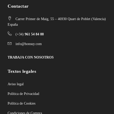
Contactar
Carrer Primer de Maig, 55 – 46930 Quart de Poblet (Valencia)
España
(+34)
961 54 84 88
info@honsuy.com
TRABAJA CON NOSOTROS
Textos legales
Aviso legal
Política de Privacidad
Política de Cookies
Condiciones de Compra