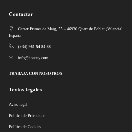
Contactar
Carrer Primer de Maig, 55 – 46930 Quart de Poblet (Valencia)
España
(+34)
961 54 84 88
info@honsuy.com
TRABAJA CON NOSOTROS
Textos legales
Aviso legal
Política de Privacidad
Política de Cookies