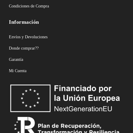
Condiciones de Compra
Información
Envíos y Devoluciones
Donde comprar??
Garantía
Mi Cuenta