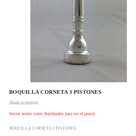
BOQUILLA CORNETA 3 PISTONES
Añade tu opinión
Iniciar sesión como distribuidor para ver el precio
BOQUILLA CORNETA 3 PISTONES