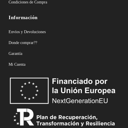
Condiciones de Compra
Información
Envíos y Devoluciones
Donde comprar??
Garantía
Mi Cuenta