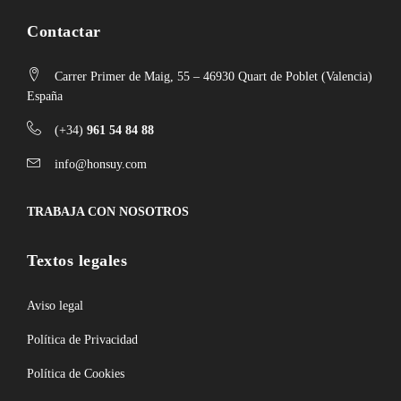
Contactar
Carrer Primer de Maig, 55 – 46930 Quart de Poblet (Valencia)
España
(+34)
961 54 84 88
info@honsuy.com
TRABAJA CON NOSOTROS
Textos legales
Aviso legal
Política de Privacidad
Política de Cookies