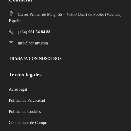
Carrer Primer de Maig, 55 – 46930 Quart de Poblet (Valencia)
España
(+34)
961 54 84 88
info@honsuy.com
TRABAJA CON NOSOTROS
Textos legales
Aviso legal
Política de Privacidad
Política de Cookies
Condiciones de Compra