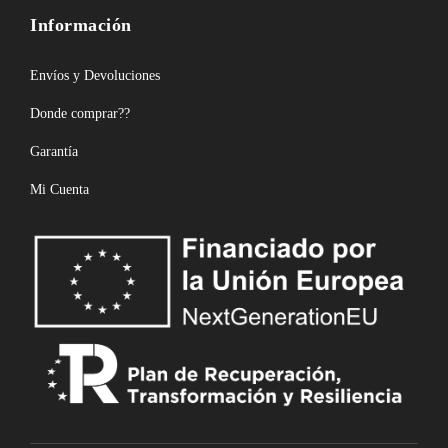
Información
Envíos y Devoluciones
Donde comprar??
Garantía
Mi Cuenta