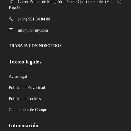
Carrer Primer de Maig, 55 – 46930 Quart de Poblet (Valencia)
España
(+34)
961 54 84 88
info@honsuy.com
TRABAJA CON NOSOTROS
Textos legales
Aviso legal
Política de Privacidad
Política de Cookies
Condiciones de Compra
Información