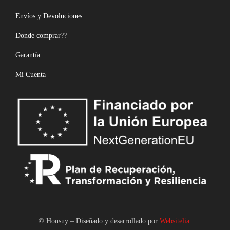
Envíos y Devoluciones
Donde comprar??
Garantía
Mi Cuenta
© Honsuy – Diseñado y desarrollado por
Websitelia
.