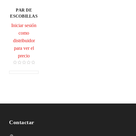
PAR DE
ESCOBILLAS
Iniciar sesión
como
distribuidor
para ver el
precio
Contactar