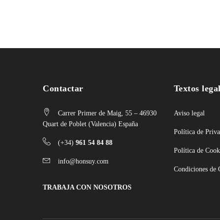
Contactar
Textos lega
Carrer Primer de Maig, 55 – 46930
Aviso legal
Quart de Poblet (Valencia) España
Política de Priv
(+34)
961 54 84 88
Política de Cook
info@honsuy.com
Condiciones de
TRABAJA CON NOSOTROS