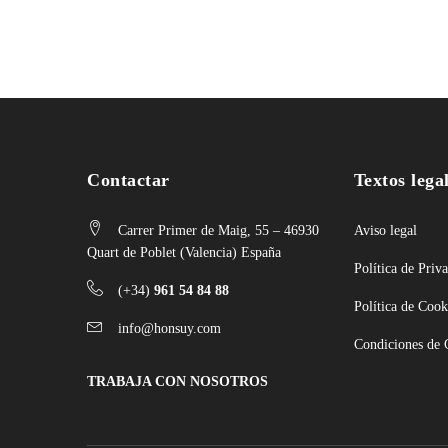
Contactar
Textos lega
Carrer Primer de Maig, 55 – 46930
Aviso legal
Quart de Poblet (Valencia) España
Política de Priv
(+34)
961 54 84 88
Política de Cook
info@honsuy.com
Condiciones de
TRABAJA CON NOSOTROS