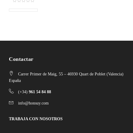
Contactar
Carrer Primer de Maig, 55 – 46930 Quart de Poblet (Valencia)
España
(+34)
961 54 84 88
info@honsuy.com
TRABAJA CON NOSOTROS