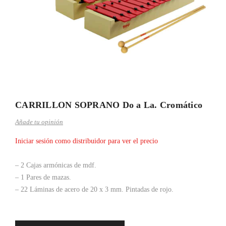
CARRILLON SOPRANO Do a La. Cromático
Añade tu opinión
Iniciar sesión como distribuidor para ver el precio
– 2 Cajas armónicas de mdf.
– 1 Pares de mazas.
– 22 Láminas de acero de 20 x 3 mm. Pintadas de rojo.