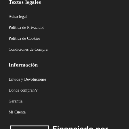
Textos legales
Aviso legal
Política de Privacidad
Política de Cookies
Condiciones de Compra
Información
Envíos y Devoluciones
Donde comprar??
Garantía
Mi Cuenta