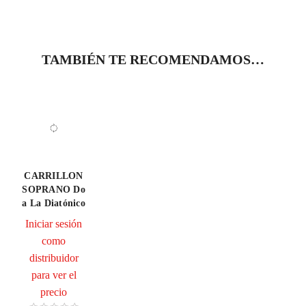
TAMBIÉN TE RECOMENDAMOS…
CARRILLON
SOPRANO Do
a La Diatónico
Iniciar sesión
como
distribuidor
para ver el
precio