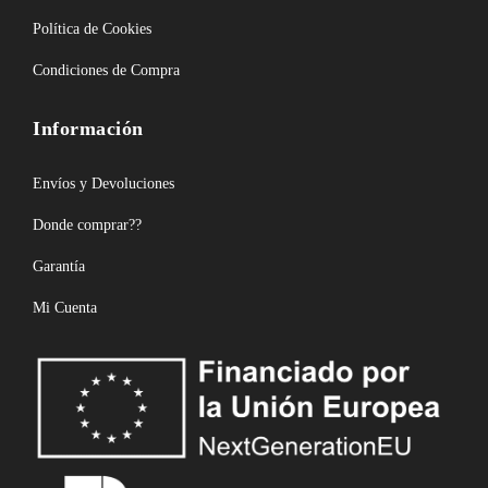
Política de Cookies
Condiciones de Compra
Información
Envíos y Devoluciones
Donde comprar??
Garantía
Mi Cuenta