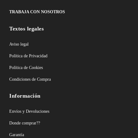
TRABAJA CON NOSOTROS
Textos legales
Aviso legal
Política de Privacidad
Política de Cookies
Condiciones de Compra
Información
Envíos y Devoluciones
Donde comprar??
Garantía