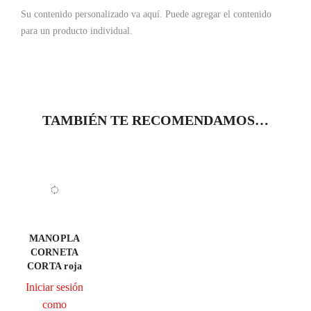
Su contenido personalizado va aquí.
Puede agregar el contenido
para un producto individual.
TAMBIÉN TE RECOMENDAMOS…
MANOPLA
CORNETA
CORTA roja
Iniciar sesión
como