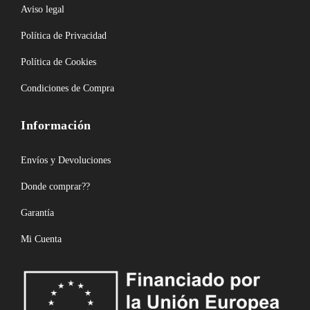
Aviso legal
Política de Privacidad
Política de Cookies
Condiciones de Compra
Información
Envíos y Devoluciones
Donde comprar??
Garantía
Mi Cuenta