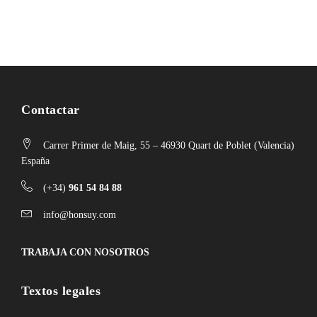
Contactar
Carrer Primer de Maig, 55 – 46930 Quart de Poblet (Valencia)
España
(+34)
961 54 84 88
info@honsuy.com
TRABAJA CON NOSOTROS
Textos legales