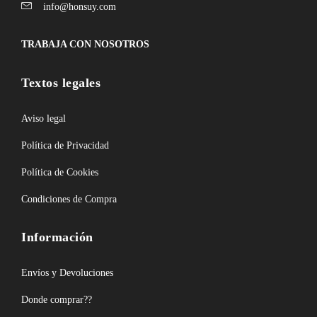
info@honsuy.com
TRABAJA CON NOSOTROS
Textos legales
Aviso legal
Política de Privacidad
Política de Cookies
Condiciones de Compra
Información
Envíos y Devoluciones
Donde comprar??