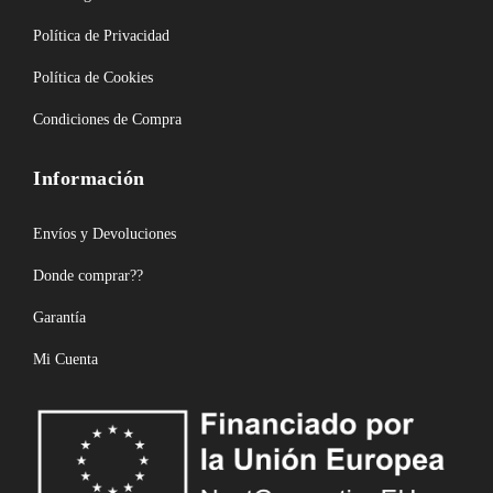
Política de Privacidad
Política de Cookies
Condiciones de Compra
Información
Envíos y Devoluciones
Donde comprar??
Garantía
Mi Cuenta