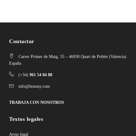
Contactar
Carrer Primer de Maig, 55 – 46930 Quart de Poblet (Valencia)
España
(+34)
961 54 84 88
info@honsuy.com
TRABAJA CON NOSOTROS
Textos legales
Aviso legal