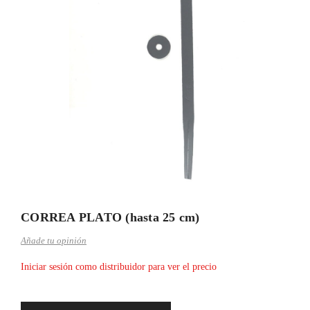
CORREA PLATO (hasta 25 cm)
Añade tu opinión
Iniciar sesión como distribuidor para ver el precio