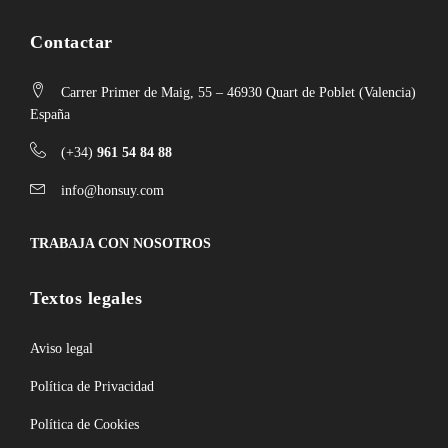
Contactar
Carrer Primer de Maig, 55 – 46930 Quart de Poblet (Valencia)
España
(+34)
961 54 84 88
info@honsuy.com
TRABAJA CON NOSOTROS
Textos legales
Aviso legal
Política de Privacidad
Política de Cookies