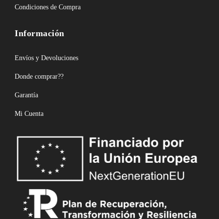
Condiciones de Compra
Información
Envíos y Devoluciones
Donde comprar??
Garantía
Mi Cuenta