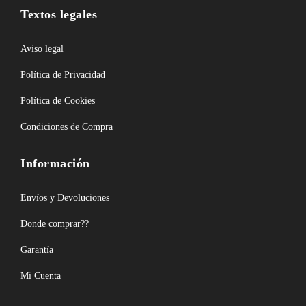
Textos legales
Aviso legal
Política de Privacidad
Política de Cookies
Condiciones de Compra
Información
Envíos y Devoluciones
Donde comprar??
Garantía
Mi Cuenta