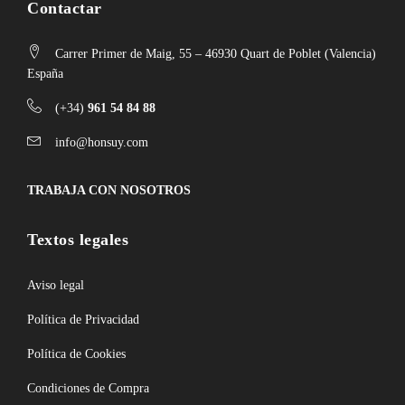
Contactar
Carrer Primer de Maig, 55 – 46930 Quart de Poblet (Valencia)
España
(+34)
961 54 84 88
info@honsuy.com
TRABAJA CON NOSOTROS
Textos legales
Aviso legal
Política de Privacidad
Política de Cookies
Condiciones de Compra