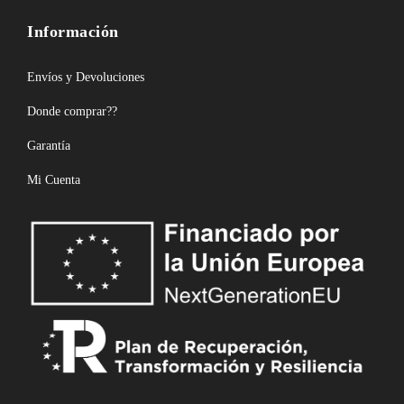
Información
Envíos y Devoluciones
Donde comprar??
Garantía
Mi Cuenta