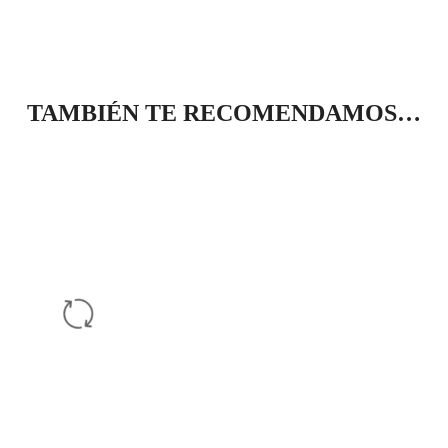
TAMBIÉN TE RECOMENDAMOS…