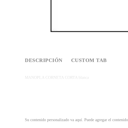
DESCRIPCIÓN
CUSTOM TAB
MANOPLA CORNETA CORTA blanca
Su contenido personalizado va aquí.
Puede agregar el contenido