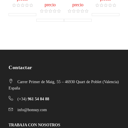
precio
precio
Contactar
Carrer Primer de Maig, 55 – 46930 Quart de Poblet (Valencia)
España
(+34)
961 54 84 88
info@honsuy.com
TRABAJA CON NOSOTROS