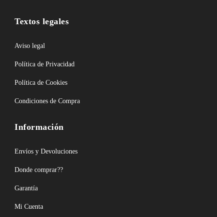
Textos legales
Aviso legal
Política de Privacidad
Política de Cookies
Condiciones de Compra
Información
Envíos y Devoluciones
Donde comprar??
Garantía
Mi Cuenta