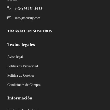
(+34)
961 54 84 88
info@honsuy.com
TRABAJA CON NOSOTROS
Textos legales
Aviso legal
Política de Privacidad
Política de Cookies
Condiciones de Compra
Información