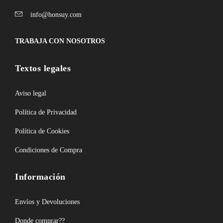
info@honsuy.com
TRABAJA CON NOSOTROS
Textos legales
Aviso legal
Política de Privacidad
Política de Cookies
Condiciones de Compra
Información
Envíos y Devoluciones
Donde comprar??