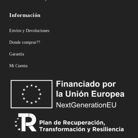
Información
Envíos y Devoluciones
Donde comprar??
Garantía
Mi Cuenta