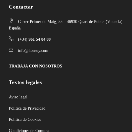
Contactar
Carrer Primer de Maig, 55 – 46930 Quart de Poblet (Valencia)
España
(+34)
961 54 84 88
info@honsuy.com
TRABAJA CON NOSOTROS
Textos legales
Aviso legal
Política de Privacidad
Política de Cookies
Condiciones de Compra