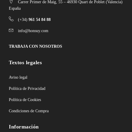
Carrer Primer de Maig, 55 – 46930 Quart de Poblet (Valencia)
España
(+34)
961 54 84 88
info@honsuy.com
TRABAJA CON NOSOTROS
Textos legales
Aviso legal
Política de Privacidad
Política de Cookies
Condiciones de Compra
Información