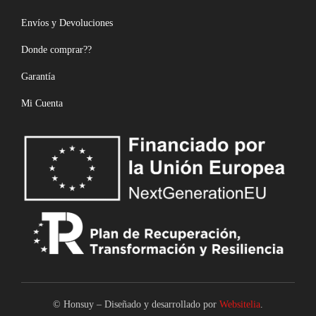
Envíos y Devoluciones
Donde comprar??
Garantía
Mi Cuenta
© Honsuy – Diseñado y desarrollado por
Websitelia
.