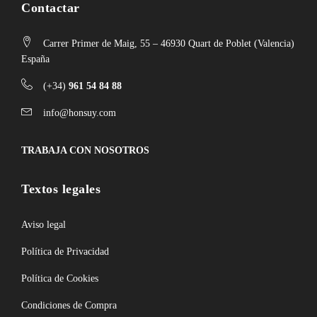
Contactar
Carrer Primer de Maig, 55 – 46930 Quart de Poblet (Valencia)
España
(+34)
961 54 84 88
info@honsuy.com
TRABAJA CON NOSOTROS
Textos legales
Aviso legal
Política de Privacidad
Política de Cookies
Condiciones de Compra