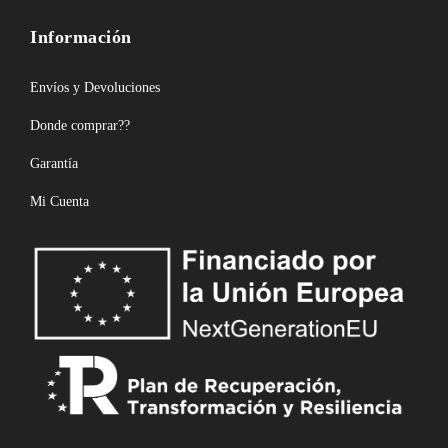
Información
Envíos y Devoluciones
Donde comprar??
Garantía
Mi Cuenta