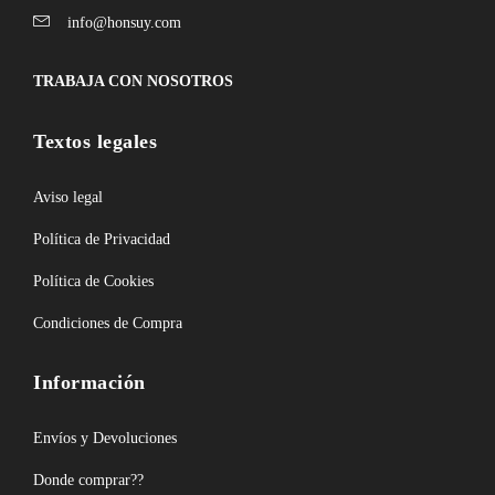
info@honsuy.com
TRABAJA CON NOSOTROS
Textos legales
Aviso legal
Política de Privacidad
Política de Cookies
Condiciones de Compra
Información
Envíos y Devoluciones
Donde comprar??