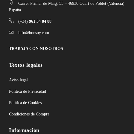
Carrer Primer de Maig, 55 – 46930 Quart de Poblet (Valencia)
España
(+34)
961 54 84 88
info@honsuy.com
TRABAJA CON NOSOTROS
Textos legales
Aviso legal
Política de Privacidad
Política de Cookies
Condiciones de Compra
Información