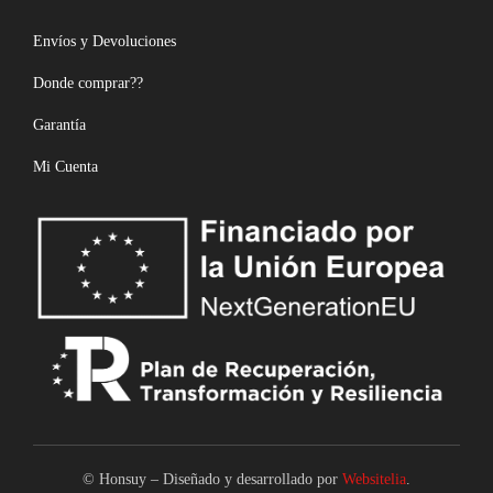
Envíos y Devoluciones
Donde comprar??
Garantía
Mi Cuenta
© Honsuy – Diseñado y desarrollado por
Websitelia
.