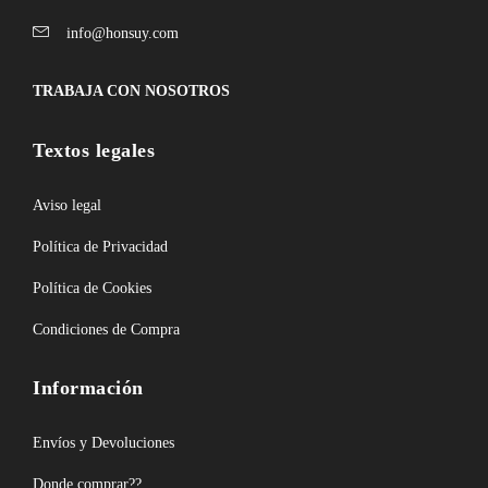
info@honsuy.com
TRABAJA CON NOSOTROS
Textos legales
Aviso legal
Política de Privacidad
Política de Cookies
Condiciones de Compra
Información
Envíos y Devoluciones
Donde comprar??