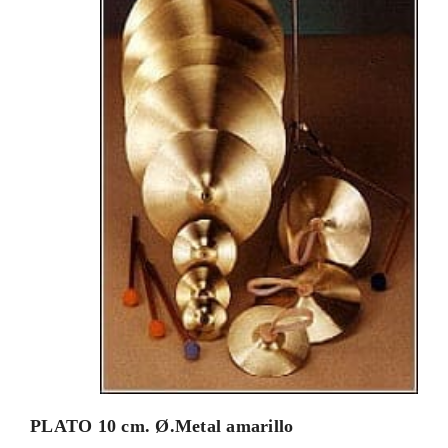
PLATO 10 cm. Ø.Metal amarillo