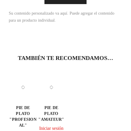
Su contenido personalizado va aquí.
Puede agregar el contenido
para un producto individual.
TAMBIÉN TE RECOMENDAMOS…
PIE DE
PIE DE
PLATO
PLATO
"PROFESION
"AMATEUR"
AL"
Iniciar sesión