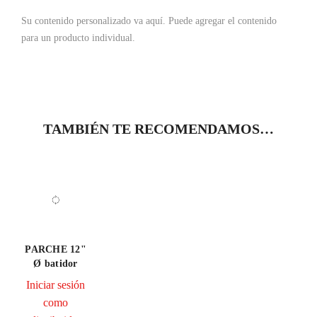
Su contenido personalizado va aquí.
Puede agregar el contenido
para un producto individual.
TAMBIÉN TE RECOMENDAMOS…
PARCHE 12"
Ø batidor
Iniciar sesión
como