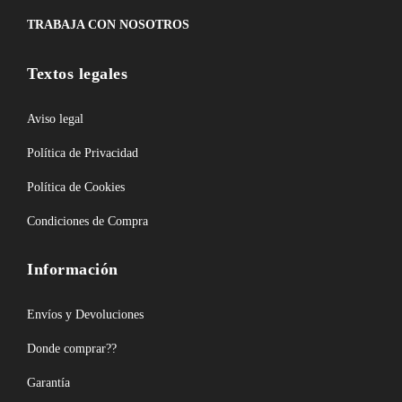
TRABAJA CON NOSOTROS
Textos legales
Aviso legal
Política de Privacidad
Política de Cookies
Condiciones de Compra
Información
Envíos y Devoluciones
Donde comprar??
Garantía