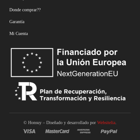
Donde comprar??
Garantía
Mi Cuenta
© Honsuy – Diseñado y desarrollado por
Websitelia
.