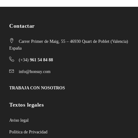
Contactar
Carrer Primer de Maig, 55 – 46930 Quart de Poblet (Valencia)
España
(+34)
961 54 84 88
info@honsuy.com
TRABAJA CON NOSOTROS
Textos legales
Aviso legal
Política de Privacidad