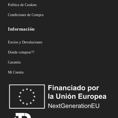
Política de Cookies
Condiciones de Compra
Información
Envíos y Devoluciones
Donde comprar??
Garantía
Mi Cuenta