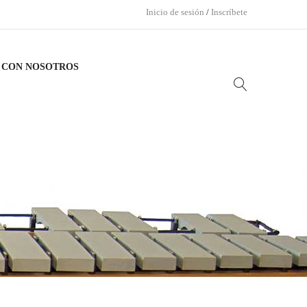
Inicio de sesión
/
Inscríbete
 CON NOSOTROS