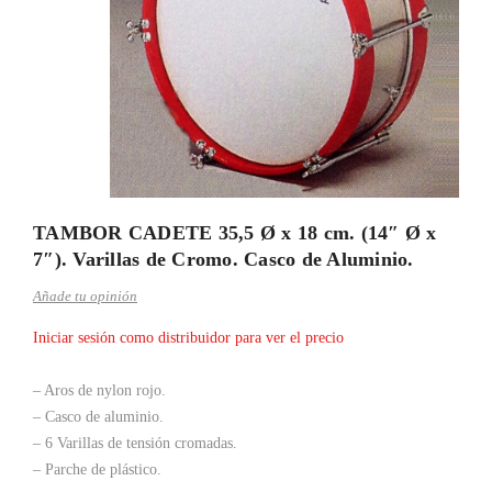
TAMBOR CADETE 35,5 Ø x 18 cm. (14″ Ø x
7″). Varillas de Cromo. Casco de Aluminio.
Añade tu opinión
Iniciar sesión como distribuidor para ver el precio
– Aros de nylon rojo.
– Casco de aluminio.
– 6 Varillas de tensión cromadas.
– Parche de plástico.