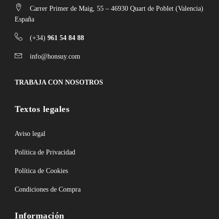
Carrer Primer de Maig, 55 – 46930 Quart de Poblet (Valencia)
España
(+34)
961 54 84 88
info@honsuy.com
TRABAJA CON NOSOTROS
Textos legales
Aviso legal
Política de Privacidad
Política de Cookies
Condiciones de Compra
Información