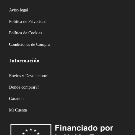
Aviso legal
Política de Privacidad
Política de Cookies
Condiciones de Compra
Información
Envíos y Devoluciones
Donde comprar??
Garantía
Mi Cuenta