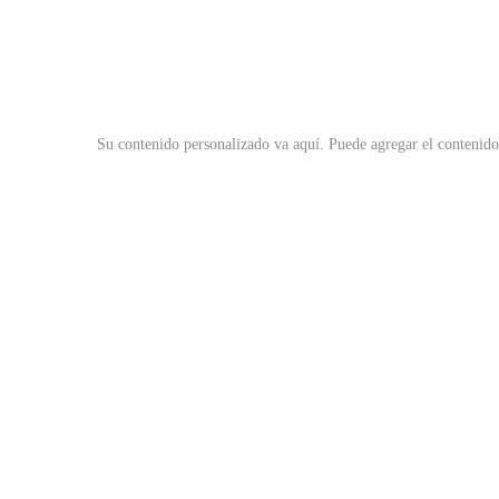
Su contenido personalizado va aquí.
Puede agregar el contenido