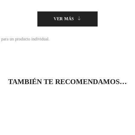
VER MÁS
 para un producto individual.
TAMBIÉN TE RECOMENDAMOS…