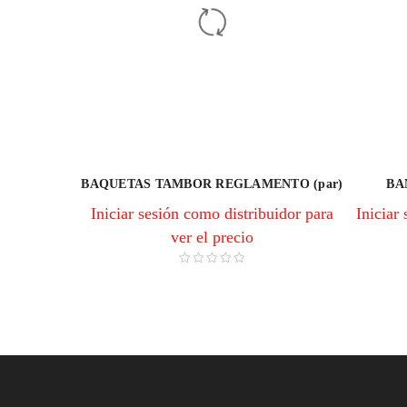
BAQUETAS TAMBOR REGLAMENTO (par)
BA
Iniciar sesión como distribuidor para
Iniciar
ver el precio