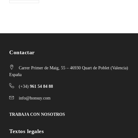
Contactar
Carrer Primer de Maig, 55 – 46930 Quart de Poblet (Valencia)
España
(+34)
961 54 84 88
info@honsuy.com
TRABAJA CON NOSOTROS
Textos legales