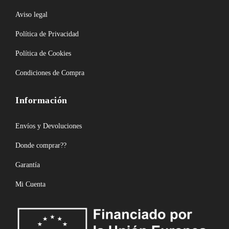
Aviso legal
Política de Privacidad
Política de Cookies
Condiciones de Compra
Información
Envíos y Devoluciones
Donde comprar??
Garantía
Mi Cuenta