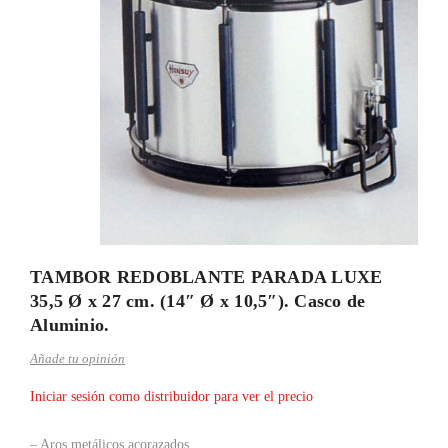
TAMBOR REDOBLANTE PARADA LUXE
35,5 Ø x 27 cm. (14″ Ø x 10,5″). Casco de
Aluminio.
Añade tu opinión
Iniciar sesión como distribuidor para ver el precio
– Aros metálicos acorazados.