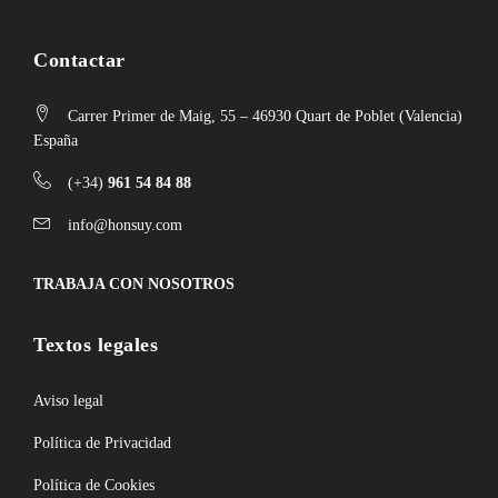
Contactar
Carrer Primer de Maig, 55 – 46930 Quart de Poblet (Valencia)
España
(+34)
961 54 84 88
info@honsuy.com
TRABAJA CON NOSOTROS
Textos legales
Aviso legal
Política de Privacidad
Política de Cookies