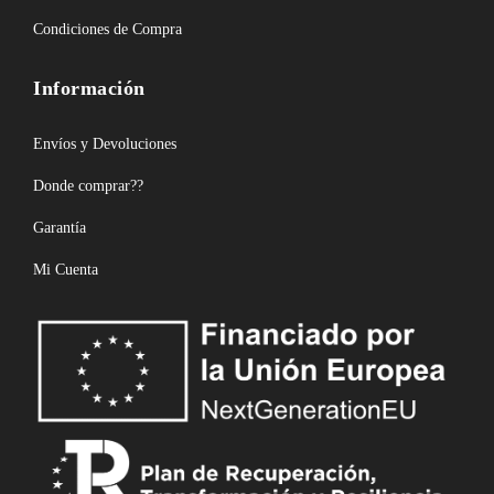
Condiciones de Compra
Información
Envíos y Devoluciones
Donde comprar??
Garantía
Mi Cuenta