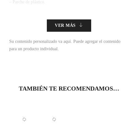
– Parche de plástico.
VER MÁS
Su contenido personalizado va aquí.
Puede agregar el contenido
para un producto individual.
TAMBIÉN TE RECOMENDAMOS…