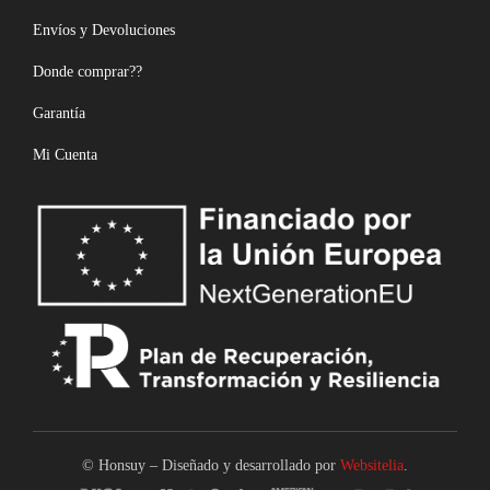
Envíos y Devoluciones
Donde comprar??
Garantía
Mi Cuenta
© Honsuy – Diseñado y desarrollado por
Websitelia
.