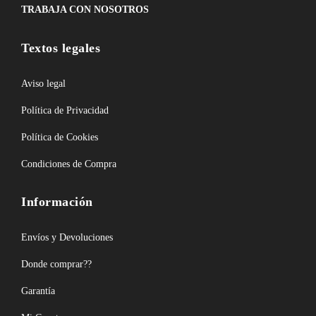
TRABAJA CON NOSOTROS
Textos legales
Aviso legal
Política de Privacidad
Política de Cookies
Condiciones de Compra
Información
Envíos y Devoluciones
Donde comprar??
Garantía