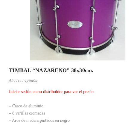
TIMBAL “NAZARENO” 38x30cm.
Añade tu opinión
Iniciar sesión como distribuidor para ver el precio
– Casco de aluminio
– 8 varillas cromadas
– Aros de madera pintados en negro