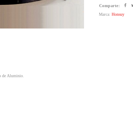
Comparte:
Marca:
Honsuy
 de Aluminio.