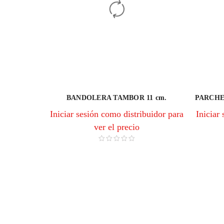
BANDOLERA TAMBOR 11 cm.
PARCHE 
Iniciar sesión como distribuidor para
Iniciar
ver el precio