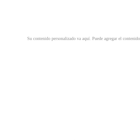
Su contenido personalizado va aquí.
Puede agregar el contenido