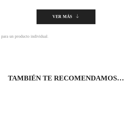
VER MÁS
 para un producto individual.
TAMBIÉN TE RECOMENDAMOS…