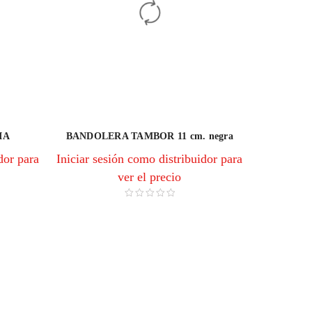
IA
BANDOLERA TAMBOR 11 cm. negra
dor para
Iniciar sesión como distribuidor para
ver el precio