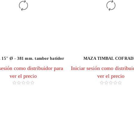
15" Ø - 381 mm. tambor batidor
MAZA TIMBAL COFRAD
 sesión como distribuidor para
Iniciar sesión como distribui
ver el precio
ver el precio