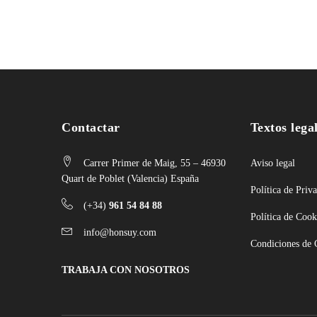
Contactar
Textos lega
Carrer Primer de Maig, 55 – 46930
Aviso legal
Quart de Poblet (Valencia) España
Política de Priv
(+34)
961 54 84 88
Política de Cook
info@honsuy.com
Condiciones de
TRABAJA CON NOSOTROS